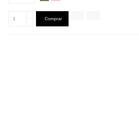
Comprar