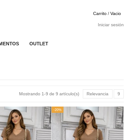
Carrito
/
Vacio
Iniciar sesión
MENTOS
OUTLET
Mostrando 1-9 de 9 artículo(s)
Relevancia
9
-20%