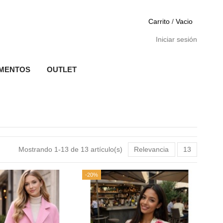
Carrito
/
Vacio
Iniciar sesión
MENTOS
OUTLET
Mostrando 1-13 de 13 artículo(s)
Relevancia
13
-20%