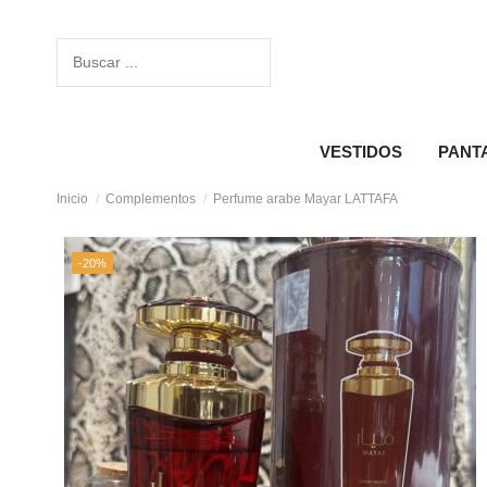
VESTIDOS
PANT
Inicio
Complementos
Perfume arabe Mayar LATTAFA
-20%