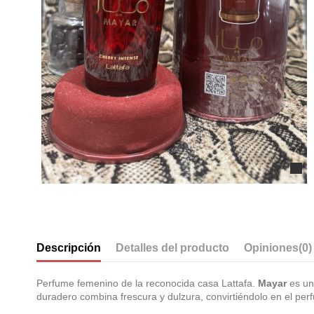
Descripción
Detalles del producto
Opiniones
(0)
Perfume femenino de la reconocida casa Lattafa.
Mayar
es una
duradero combina frescura y dulzura, convirtiéndolo en el per