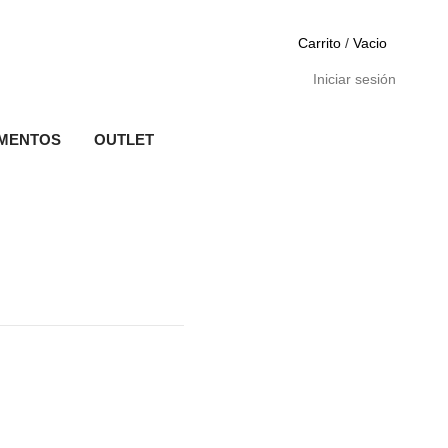
Carrito
/
Vacio
Iniciar sesión
MENTOS
OUTLET