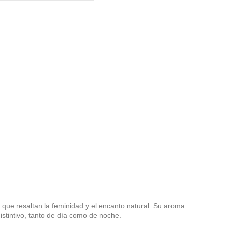
s que resaltan la feminidad y el encanto natural. Su aroma
istintivo, tanto de día como de noche.